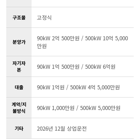
고정식
구조물
90kW 2억 500만원 / 500kW 10억 5,000
분양가
만원
자기자
90kW 1억 500만원 / 500kW 6억원
본
90kW 1억원 / 500kW 4억 5,000만원
대출
계약/지
90kW 1,000만원 / 500kW 5,000만원
불방식
2026년 12월 상업운전
기타