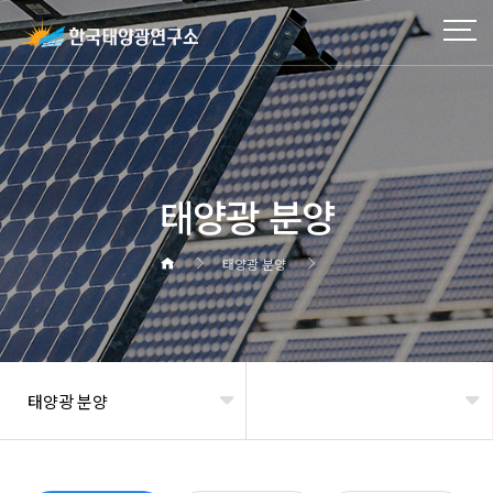
태양광 분양
태양광 분양
태양광 분양
헤더설정