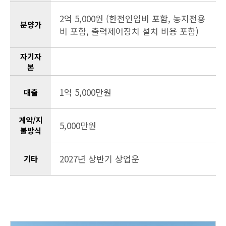
2억 5,000원 (한전인입비 포함, 농지전용
분양가
비 포함, 출력제어장치 설치 비용 포함)
자기자
본
1억 5,000만원
대출
계약/지
5,000만원
불방식
2027년 상반기 상업운
기타