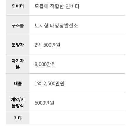
모듈에 적합한 인버터
인버터
토지형 태양광발전소
구조물
2억 500만원
분양가
자기자
8,000만원
본
1억 2,500만원
대출
계약/지
5000만원
불방식
기타