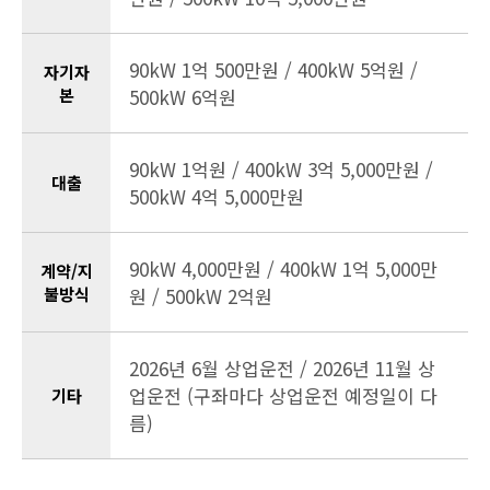
90kW 1억 500만원 / 400kW 5억원 /
자기자
본
500kW 6억원
90kW 1억원 / 400kW 3억 5,000만원 /
대출
500kW 4억 5,000만원
90kW 4,000만원 / 400kW 1억 5,000만
계약/지
불방식
원 / 500kW 2억원
2026년 6월 상업운전 / 2026년 11월 상
업운전 (구좌마다 상업운전 예정일이 다
기타
름)