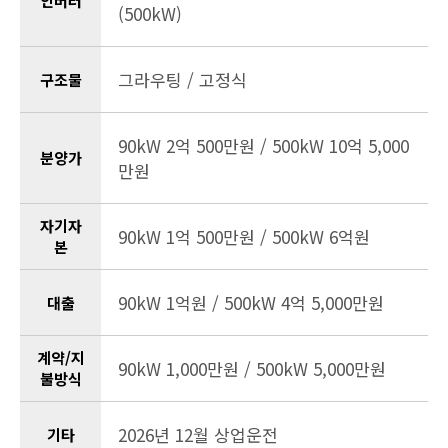
인버터
(500kW)
그라우팅 / 고정식
구조물
90kW 2억 500만원 / 500kW 10억 5,000
분양가
만원
자기자
90kW 1억 500만원 / 500kW 6억원
본
90kW 1억원 / 500kW 4억 5,000만원
대출
계약/지
90kW 1,000만원 / 500kW 5,000만원
불방식
2026년 12월 상업운전
기타