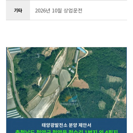
2026년 10월 상업운전
기타