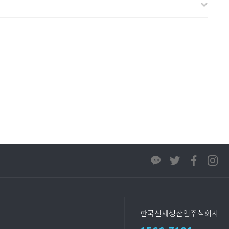
한국신재생산업주식회사