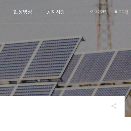
현장영상
공지사항
회원가입
로그인