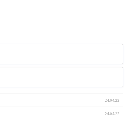
24.04.22
24.04.22