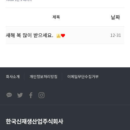
날짜
제목
새해 복 많이 받으세요.
12-31
회사소개
개인정보처리방침
이메일무단수집거부
한국신재생산업주식회사