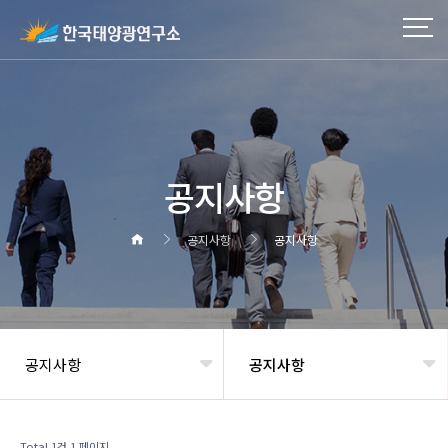
공지사항
공지사항
공지사항
공지사항
공지사항
헤더설정
Total 1건
1 페이지