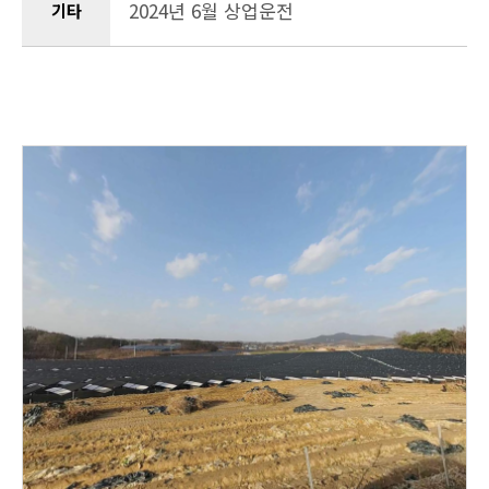
2024년 6월 상업운전
기타