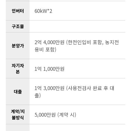
60kW*2
인버터
구조물
2억 4,000만원 (한전인입비 포함, 농지전
분양가
용비 포함)
자기자
1억 1,000만원
본
1억 3,000만원 (사용전검사 완료 후 대
대출
출)
계약/지
5,000만원 (계약 시)
불방식