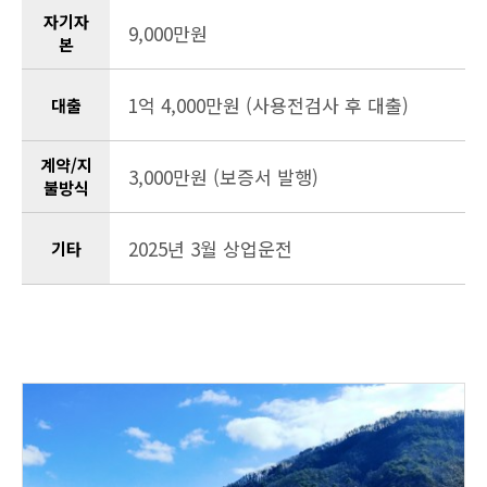
자기자
9,000만원
본
1억 4,000만원 (사용전검사 후 대출)
대출
계약/지
3,000만원 (보증서 발행)
불방식
2025년 3월 상업운전
기타