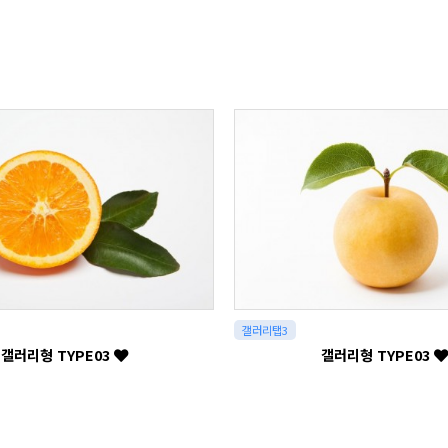
갤러리탭3
갤러리형 TYPE03
갤러리형 TYPE03