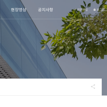
현장영상
공지사항
회원가입
로그인